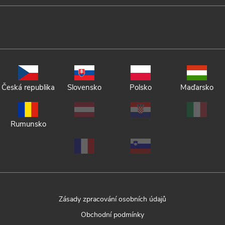
Česká republika
Slovensko
Polsko
Maďarsko
Rumunsko
Zásady zpracování osobních údajů
Obchodní podmínky