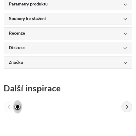
Parametry produktu
Soubory ke stažení
Recenze
Diskuse
Značka
Další inspirace