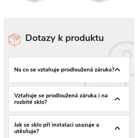
Dotazy k produktu
Na co se vztahuje prodloužená záruka?
Vztahuje se prodloužená záruka i na
rozbité sklo?
Jak se sklo při instalaci usazuje a
utěsňuje?