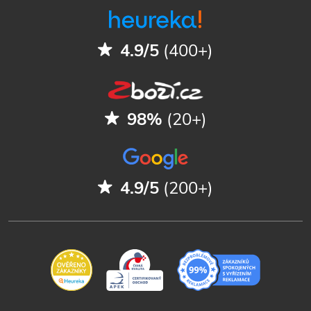
4.9/5
(400+)
98%
(20+)
4.9/5
(200+)