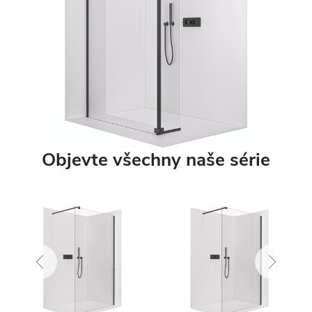
Objevte všechny naše série