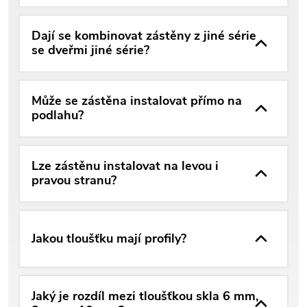
Dají se kombinovat zástěny z jiné série
se dveřmi jiné série?
Může se zástěna instalovat přímo na
podlahu?
Lze zástěnu instalovat na levou i
pravou stranu?
Jakou tloušťku mají profily?
Jaký je rozdíl mezi tloušťkou skla 6 mm,