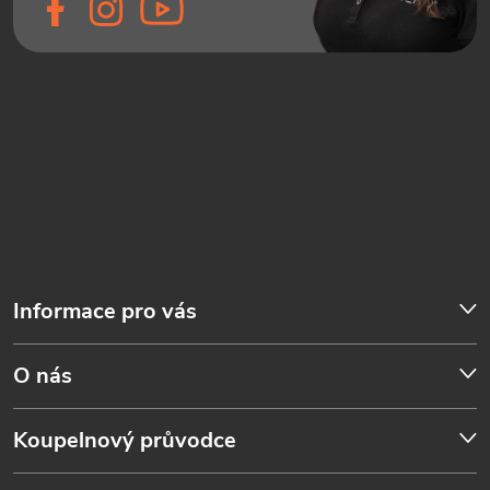
Informace pro vás
O nás
Koupelnový průvodce