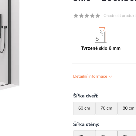
Ohodnotit produkt
Tvrzené sklo 6 mm
Detailní informace