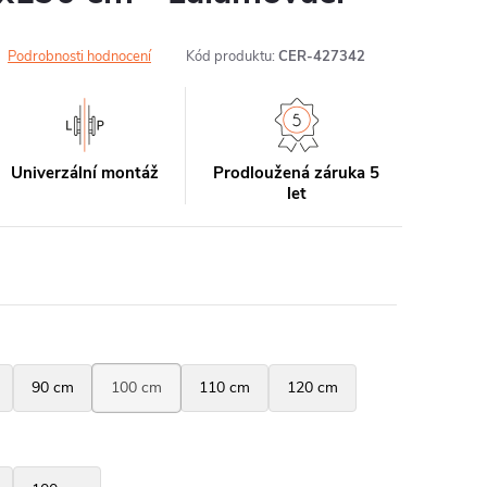
Podrobnosti hodnocení
Kód produktu:
CER-427342
Univerzální montáž
Prodloužená záruka 5
let