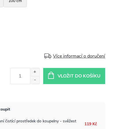
Více informací o doručení
VLOŽIT DO KOŠÍKU