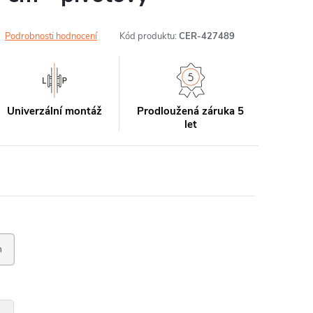
Podrobnosti hodnocení
Kód produktu:
CER-427489
Univerzální montáž
Prodloužená záruka 5
let