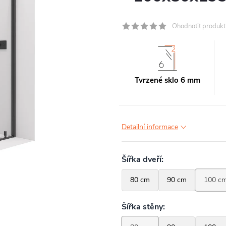
Ohodnotit produkt
Tvrzené sklo 6 mm
Detailní informace