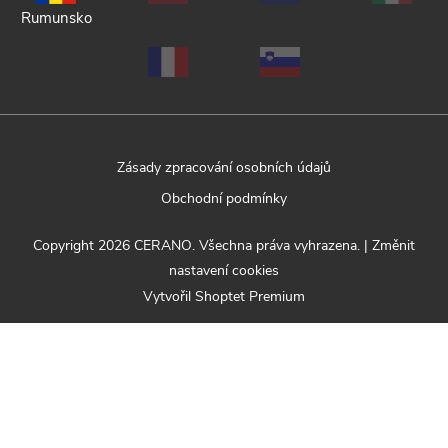
Rumunsko
Zásady zpracování osobních údajů
Obchodní podmínky
Copyright 2026
CERANO
. Všechna práva vyhrazena.
|
Změnit
nastavení cookies
Vytvořil Shoptet Premium