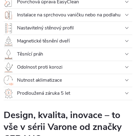
Povrchová úprava EasyClean
Instalace na sprchovou vaničku nebo na podlahu
Nastavitelný stěnový profil
Magnetické těsnění dveří
Těsnící práh
Odolnost proti korozi
Nutnost aklimatizace
Prodloužená záruka 5 let
Design, kvalita, inovace – to
vše v sérii Varone od značky