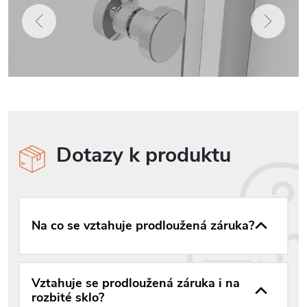
Dotazy k produktu
Na co se vztahuje prodloužená záruka?
Vztahuje se prodloužená záruka i na
rozbité sklo?