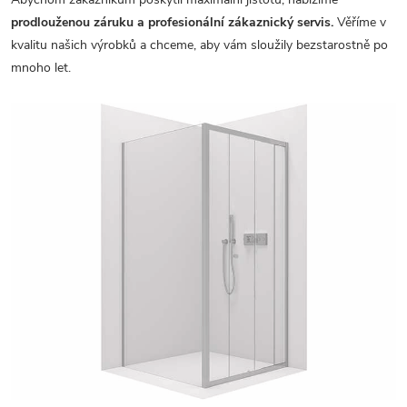
prodlouženou záruku a profesionální zákaznický servis.
Věříme v
kvalitu našich výrobků a chceme, aby vám sloužily bezstarostně po
mnoho let.