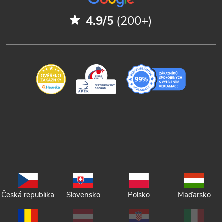
4.9/5
(200+)
Česká republika
Slovensko
Polsko
Maďarsko