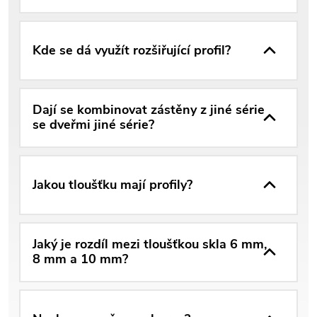
Kde se dá využít rozšiřující profil?
Dají se kombinovat zástěny z jiné série
se dveřmi jiné série?
Jakou tloušťku mají profily?
Jaký je rozdíl mezi tloušťkou skla 6 mm,
8 mm a 10 mm?