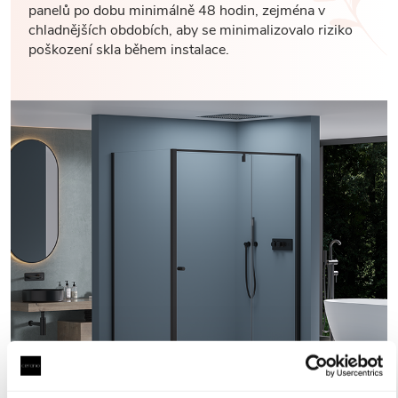
panelů po dobu minimálně 48 hodin, zejména v
chladnějších obdobích, aby se minimalizovalo riziko
poškození skla během instalace.