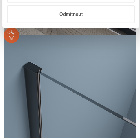
Odmítnout