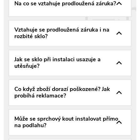
Na co se vztahuje prodloužená záruka?
Vztahuje se prodloužená záruka i na
rozbité sklo?
Jak se sklo při instalaci usazuje a
utěsňuje?
Co když zboží dorazí poškozené? Jak
probíhá reklamace?
Může se sprchový kout instalovat přímo
na podlahu?