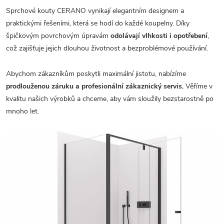
Sprchové kouty CERANO vynikají elegantním designem a
praktickými řešeními, která se hodí do každé koupelny. Díky
špičkovým povrchovým úpravám
odolávají vlhkosti i opotřebení
,
což zajišťuje jejich dlouhou životnost a bezproblémové používání.
Abychom zákazníkům poskytli maximální jistotu, nabízíme
prodlouženou záruku a profesionální zákaznický servis.
Věříme v
kvalitu našich výrobků a chceme, aby vám sloužily bezstarostně po
mnoho let.