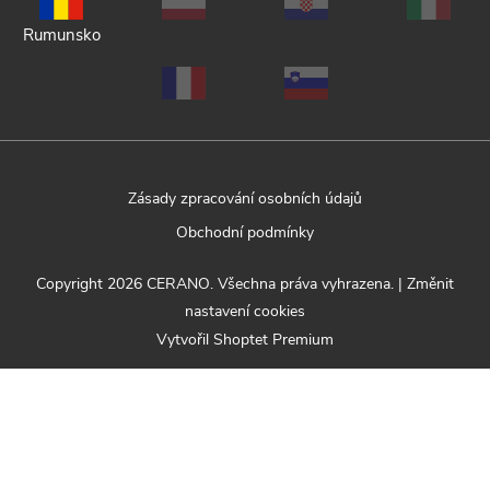
Rumunsko
Zásady zpracování osobních údajů
Obchodní podmínky
Copyright 2026
CERANO
. Všechna práva vyhrazena.
|
Změnit
nastavení cookies
Vytvořil Shoptet Premium