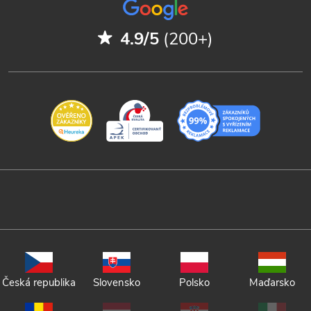
4.9/5
(200+)
Česká republika
Slovensko
Polsko
Maďarsko