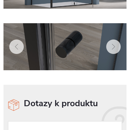
Dotazy k produktu