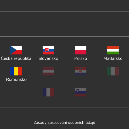
Česká republika
Slovensko
Polsko
Maďarsko
Rumunsko
Zásady zpracování osobních údajů