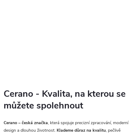
Cerano - Kvalita, na kterou se
můžete spolehnout
Cerano – česká značka
, která spojuje precizní zpracování, moderní
design a dlouhou životnost.
Klademe důraz na kvalitu
, pečlivě