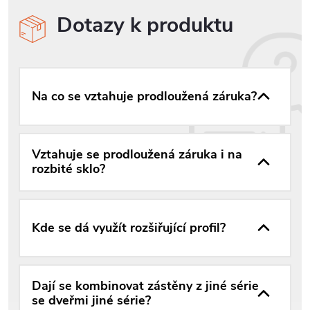
Dotazy k produktu
Na co se vztahuje prodloužená záruka?
Vztahuje se prodloužená záruka i na
rozbité sklo?
Kde se dá využít rozšiřující profil?
Dají se kombinovat zástěny z jiné série
se dveřmi jiné série?