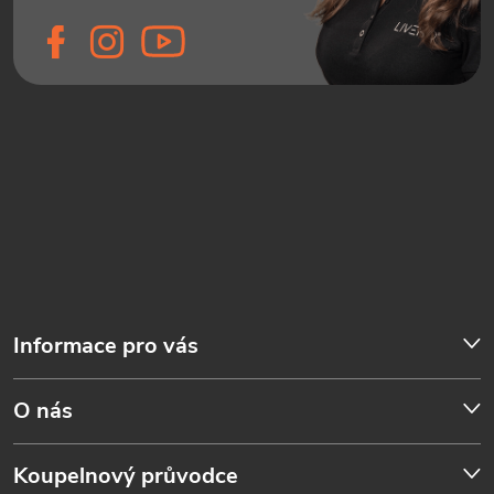
Informace pro vás
O nás
Koupelnový průvodce