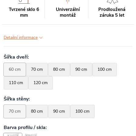
Tvrzené sklo 6
Univerzální
Prodloužená
mm
montáž
záruka 5 let
Detailní informace