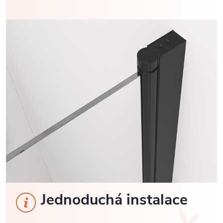
Jednoduchá instalace