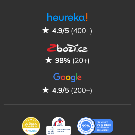
4.9/5
(400+)
98%
(20+)
4.9/5
(200+)