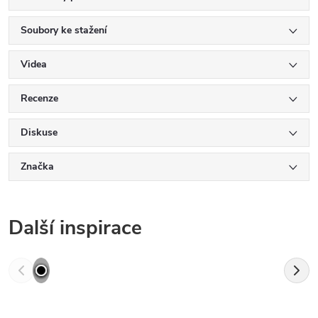
Soubory ke stažení
Videa
Recenze
Diskuse
Značka
Další inspirace