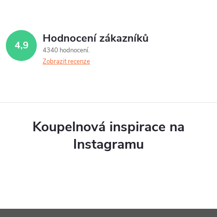
Hodnocení zákazníků
4,9
4340 hodnocení
Zobrazit recenze
Koupelnová inspirace na
Instagramu