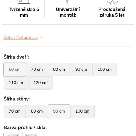
Tvrzené sklo 6
Univerzální
Prodloužená
mm
montáž
záruka 5 let
Detailní informace