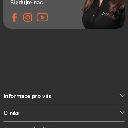
Informace pro vás
O nás