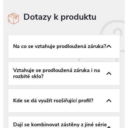
Dotazy k produktu
Na co se vztahuje prodloužená záruka?
Vztahuje se prodloužená záruka i na
rozbité sklo?
Kde se dá využít rozšiřující profil?
Dají se kombinovat zástěny z jiné série