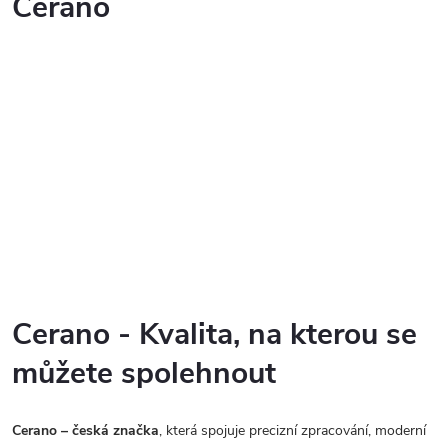
Cerano
Cerano - Kvalita, na kterou se
můžete spolehnout
Cerano – česká značka
, která spojuje precizní zpracování, moderní