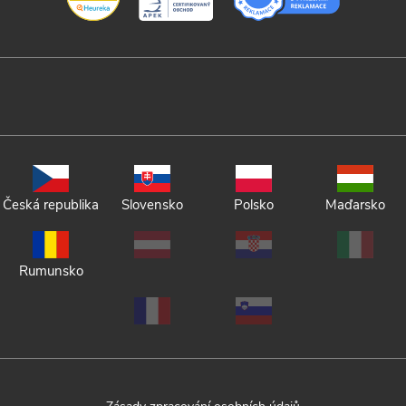
Česká republika
Slovensko
Polsko
Maďarsko
Rumunsko