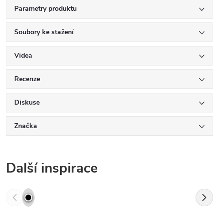
Parametry produktu
Soubory ke stažení
Videa
Recenze
Diskuse
Značka
Další inspirace