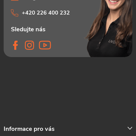
+420 226 400 232
Informace pro vás