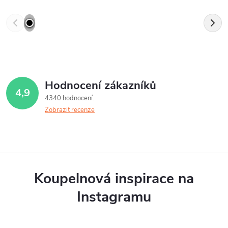
Hodnocení zákazníků
4,9
4340 hodnocení
Zobrazit recenze
Koupelnová inspirace na
Instagramu