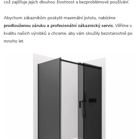
což zajišťuje jejich dlouhou životnost a bezproblémové používání.
Abychom zákazníkům poskytli maximální jistotu, nabízíme
prodlouženou záruku a profesionální zákaznický servis.
Věříme v
kvalitu našich výrobků a chceme, aby vám sloužily bezstarostně po
mnoho let.