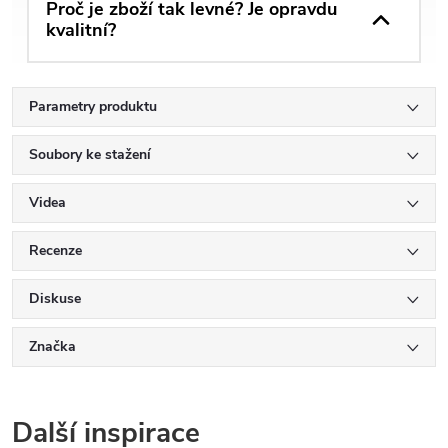
Proč je zboží tak levné? Je opravdu
kvalitní?
Parametry produktu
Soubory ke stažení
Videa
Recenze
Diskuse
Značka
Další inspirace