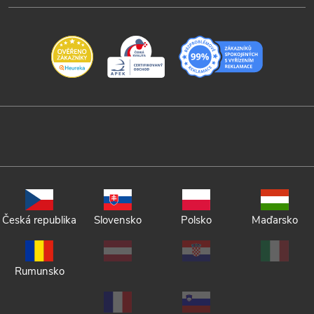
Česká republika
Slovensko
Polsko
Maďarsko
Rumunsko