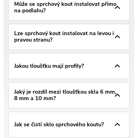
Může se sprchový kout instalovat přímo
na podlahu?
Lze sprchový kout instalovat na levou i
pravou stranu?
Jakou tloušťku mají profily?
Jaký je rozdíl mezi tloušťkou skla 6 mm,
8 mm a 10 mm?
Jak se čistí sklo sprchového koutu?