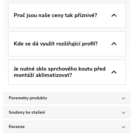
Proč jsou naše ceny tak příznivé?
Kde se dá využít rozšiřující profil?
Je nutné sklo sprchového koutu před
montáží aklimatizovat?
Parametry produktu
Soubory ke stažení
Recenze