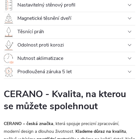
Nastavitelný stěnový profil
Magnetické těsnění dveří
Těsnící práh
Odolnost proti korozi
Nutnost aklimatizace
Prodloužená záruka 5 let
CERANO - Kvalita, na kterou
se můžete spolehnout
CERANO – česká značka
, která spojuje precizní zpracování,
moderní design a dlouhou životnost.
Klademe důraz na kvalitu
,