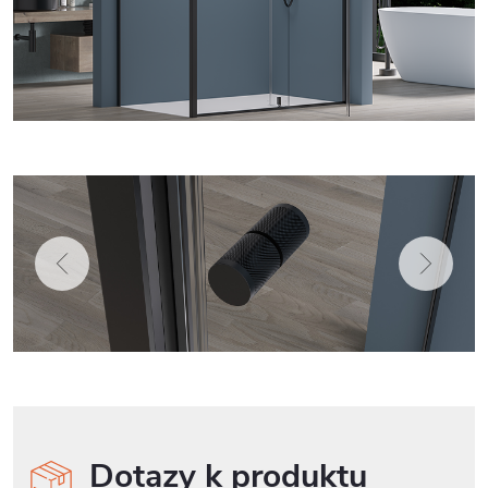
Dotazy k produktu