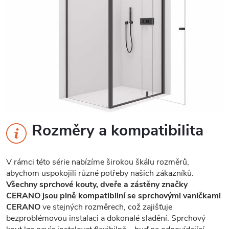
Rozměry a kompatibilita
V rámci této série nabízíme širokou škálu rozměrů,
abychom uspokojili různé potřeby našich zákazníků.
Všechny sprchové kouty, dveře a zástěny značky
CERANO jsou plně kompatibilní se sprchovými vaničkami
CERANO
ve stejných rozměrech, což zajišťuje
bezproblémovou instalaci a dokonalé sladění. Sprchový