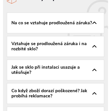
Na co se vztahuje prodloužená záruka?
Vztahuje se prodloužená záruka i na
rozbité sklo?
Jak se sklo při instalaci usazuje a
utěsňuje?
Co když zboží dorazí poškozené? Jak
probíhá reklamace?