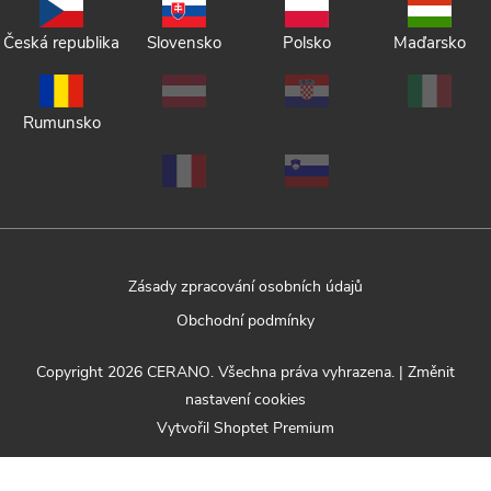
Česká republika
Slovensko
Polsko
Maďarsko
Rumunsko
Zásady zpracování osobních údajů
Obchodní podmínky
Copyright 2026
CERANO
. Všechna práva vyhrazena.
|
Změnit
nastavení cookies
Vytvořil Shoptet Premium