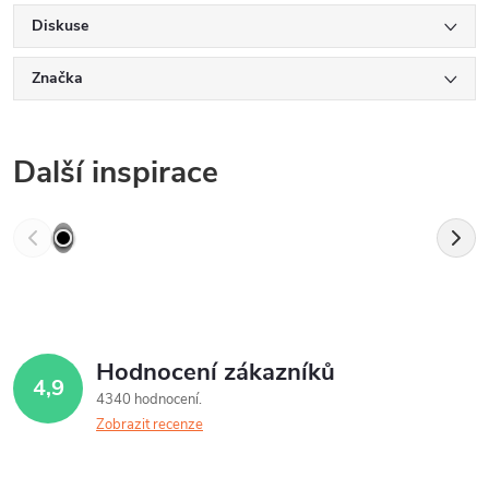
Diskuse
Značka
Další inspirace
Hodnocení zákazníků
4,9
4340 hodnocení
Zobrazit recenze