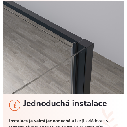
Jednoduchá instalace
Instalace je velmi jednoduchá
a lze ji zvládnout v