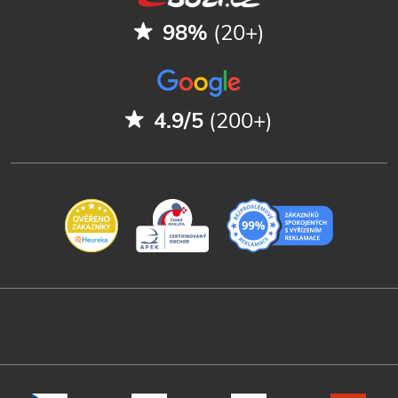
98%
(20+)
4.9/5
(200+)