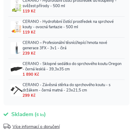
Skladem
(
)
6 ks
Více informací o doručení