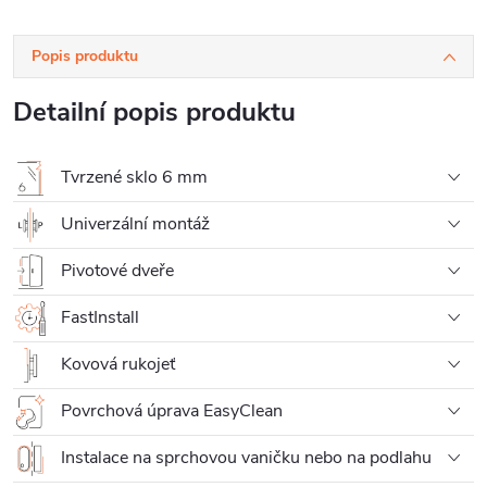
Popis produktu
Detailní popis produktu
Tvrzené sklo 6 mm
Univerzální montáž
Pivotové dveře
FastInstall
Kovová rukojeť
Povrchová úprava EasyClean
Instalace na sprchovou vaničku nebo na podlahu