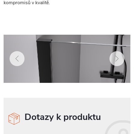
kompromisů v kvalitě.
Dotazy k produktu