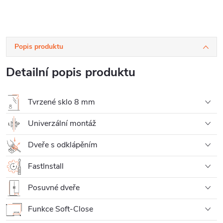
Popis produktu
Detailní popis produktu
Tvrzené sklo 8 mm
Univerzální montáž
Dveře s odklápěním
FastInstall
Posuvné dveře
Funkce Soft-Close