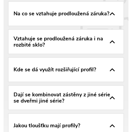
Na co se vztahuje prodloužená záruka?
Vztahuje se prodloužená záruka i na
rozbité sklo?
Kde se dá využít rozšiřující profil?
Dají se kombinovat zástěny z jiné série
se dveřmi jiné série?
Jakou tloušťku mají profily?