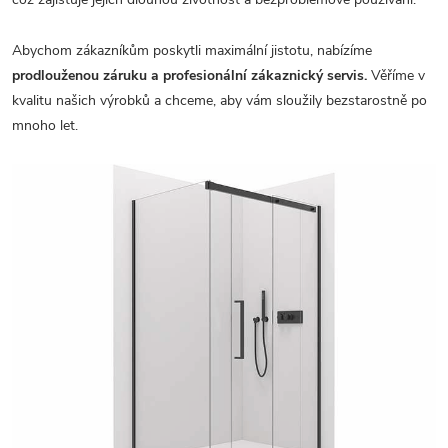
Abychom zákazníkům poskytli maximální jistotu, nabízíme
prodlouženou záruku a profesionální zákaznický servis.
Věříme v
kvalitu našich výrobků a chceme, aby vám sloužily bezstarostně po
mnoho let.