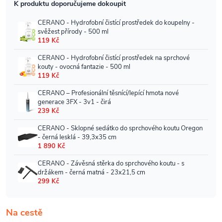
Na cestě