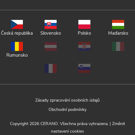
Česká republika
Slovensko
Polsko
Maďarsko
Rumunsko
Zásady zpracování osobních údajů
Obchodní podmínky
Copyright 2026
CERANO
. Všechna práva vyhrazena.
|
Změnit
nastavení cookies