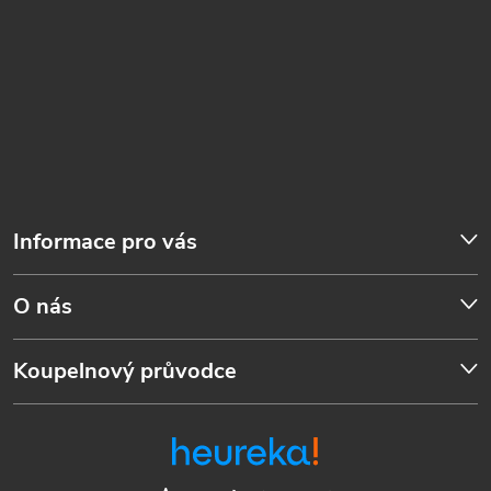
Informace pro vás
O nás
Koupelnový průvodce