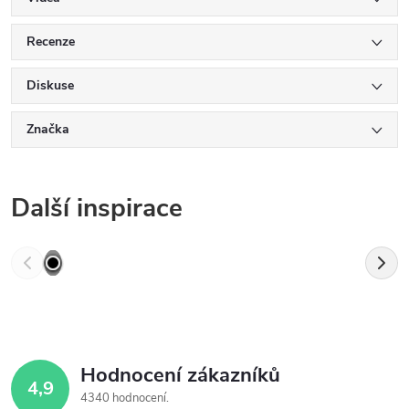
Recenze
Diskuse
Značka
Další inspirace
Hodnocení zákazníků
4,9
4340 hodnocení