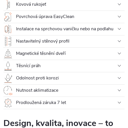
Kovová rukojeť
Povrchová úprava EasyClean
Instalace na sprchovou vaničku nebo na podlahu
Nastavitelný stěnový profil
Magnetické těsnění dveří
Těsnící práh
Odolnost proti korozi
Nutnost aklimatizace
Prodloužená záruka 7 let
Design, kvalita, inovace – to