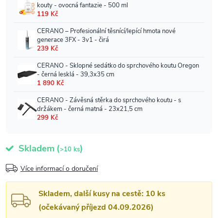
Skladem
(
)
>10 ks
Více informací o doručení
Skladem, další kusy na cestě: 10 ks
(očekávaný příjezd 04.09.2026)