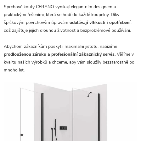
Sprchové kouty CERANO vynikají elegantním designem a
praktickými řešeními, která se hodí do každé koupelny. Díky
špičkovým povrchovým úpravám
odolávají vlhkosti i opotřebení
,
což zajišťuje jejich dlouhou životnost a bezproblémové používání.
Abychom zákazníkům poskytli maximální jistotu, nabízíme
prodlouženou záruku a profesionální zákaznický servis.
Věříme v
kvalitu našich výrobků a chceme, aby vám sloužily bezstarostně po
mnoho let.