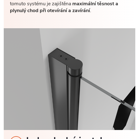
tomuto systému je zajištěna
maximální těsnost a
plynulý chod při otevírání a zavírání
.