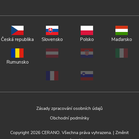
Česká republika
Slovensko
Polsko
Maďarsko
Rumunsko
Zásady zpracování osobních údajů
Obchodní podmínky
Copyright 2026
CERANO
. Všechna práva vyhrazena.
|
Změnit