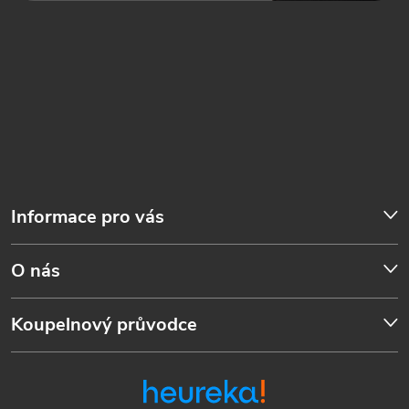
Informace pro vás
O nás
Koupelnový průvodce