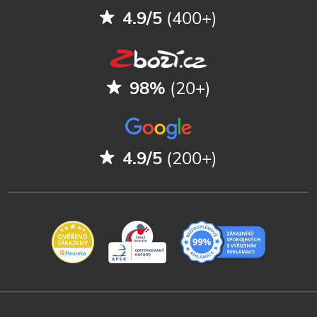
4.9/5
(400+)
98%
(20+)
4.9/5
(200+)