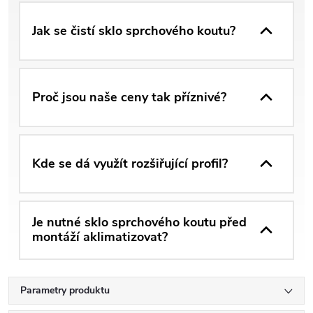
Jak se čistí sklo sprchového koutu?
Proč jsou naše ceny tak příznivé?
Kde se dá využít rozšiřující profil?
Je nutné sklo sprchového koutu před
montáží aklimatizovat?
Parametry produktu