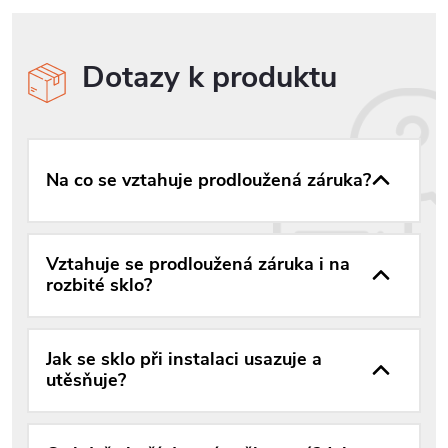
Dotazy k produktu
Na co se vztahuje prodloužená záruka?
Vztahuje se prodloužená záruka i na
rozbité sklo?
Jak se sklo při instalaci usazuje a
utěsňuje?