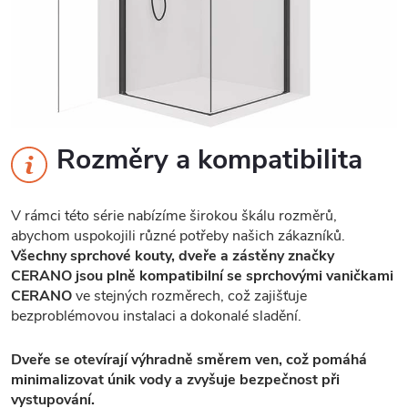
Rozměry a kompatibilita
V rámci této série nabízíme širokou škálu rozměrů,
abychom uspokojili různé potřeby našich zákazníků.
Všechny sprchové kouty, dveře a zástěny značky
CERANO jsou plně kompatibilní se sprchovými vaničkami
CERANO
ve stejných rozměrech, což zajišťuje
bezproblémovou instalaci a dokonalé sladění.
Dveře se otevírají výhradně směrem ven, což pomáhá
minimalizovat únik vody a zvyšuje bezpečnost při
vystupování.