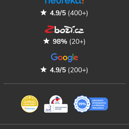
4.9/5
(400+)
98%
(20+)
4.9/5
(200+)