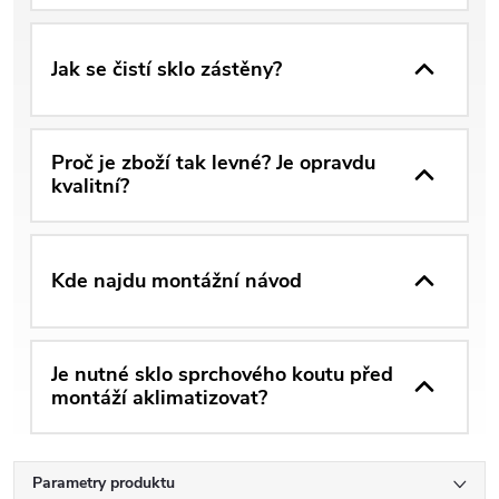
Jak se čistí sklo zástěny?
Proč je zboží tak levné? Je opravdu
kvalitní?
Kde najdu montážní návod
Je nutné sklo sprchového koutu před
montáží aklimatizovat?
Parametry produktu