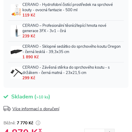
Skladem
(
)
>10 ks
Více informací o doručení
7 770 Kč