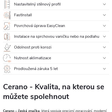
Nastavitelný stěnový profil
FastInstall
Povrchová úprava EasyClean
Instalace na sprchovou vaničku nebo na podlahu
Odolnost proti korozi
Nutnost aklimatizace
Prodloužená záruka 5 let
Cerano - Kvalita, na kterou se
můžete spolehnout
Cerano – česká značka
, která spojuje precizní zpracování, moderní