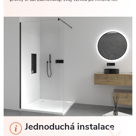
Jednoduchá instalace