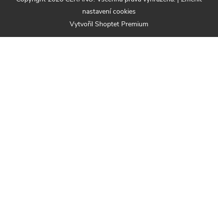
nastavení cookies
Vytvořil Shoptet Premium