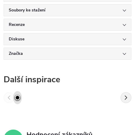
Soubory ke stažení
Recenze
Diskuse
Značka
Další inspirace
Hodnocení zákazníků