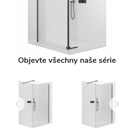
Objevte všechny naše série