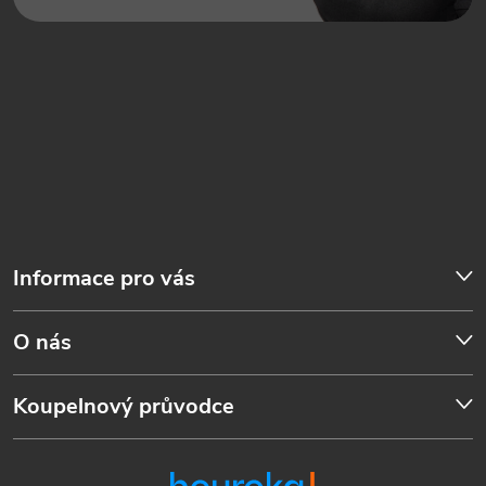
Informace pro vás
O nás
Koupelnový průvodce