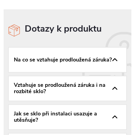
Dotazy k produktu
Na co se vztahuje prodloužená záruka?
Vztahuje se prodloužená záruka i na
rozbité sklo?
Jak se sklo při instalaci usazuje a
utěsňuje?