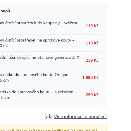
Více informací o doručení