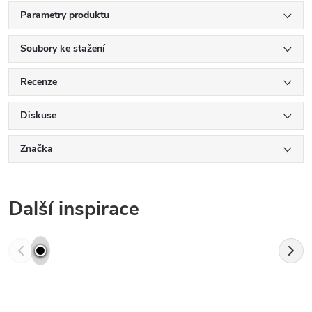
Parametry produktu
Soubory ke stažení
Recenze
Diskuse
Značka
Další inspirace