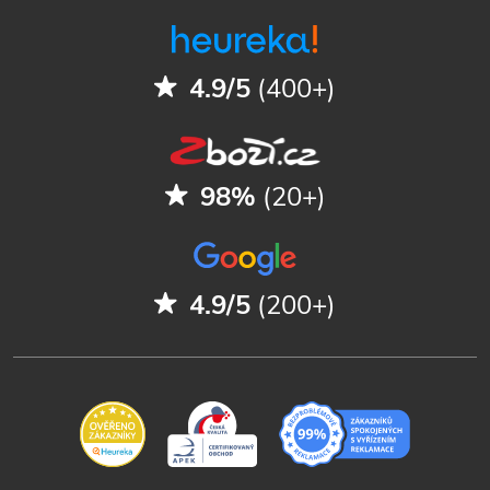
4.9/5
(400+)
98%
(20+)
4.9/5
(200+)