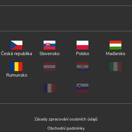
Česká republika
Slovensko
Polsko
Maďarsko
Rumunsko
Zásady zpracování osobních údajů
Obchodní podmínky