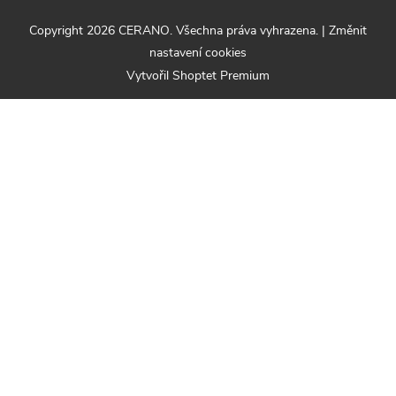
Copyright 2026
CERANO
. Všechna práva vyhrazena.
|
Změnit
nastavení cookies
Vytvořil Shoptet Premium