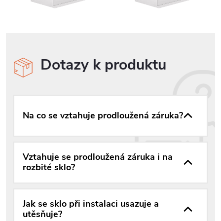
Dotazy k produktu
Na co se vztahuje prodloužená záruka?
Vztahuje se prodloužená záruka i na
rozbité sklo?
Jak se sklo při instalaci usazuje a
utěsňuje?