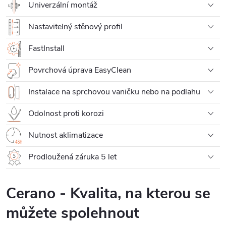
Univerzální montáž
Nastavitelný stěnový profil
FastInstall
Povrchová úprava EasyClean
Instalace na sprchovou vaničku nebo na podlahu
Odolnost proti korozi
Nutnost aklimatizace
Prodloužená záruka 5 let
Cerano - Kvalita, na kterou se
můžete spolehnout