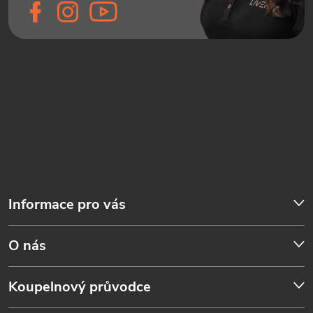
Informace pro vás
O nás
Koupelnový průvodce