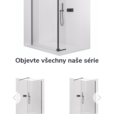
Objevte všechny naše série