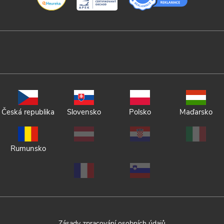
Česká republika
Slovensko
Polsko
Maďarsko
Rumunsko
Zásady zpracování osobních údajů