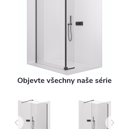
Objevte všechny naše série