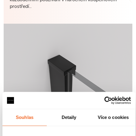
prostředí..
Souhlas
Detaily
Více o cookies