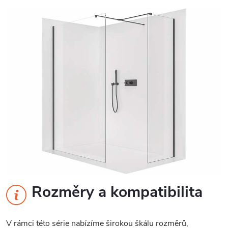
Rozměry a kompatibilita
V rámci této série nabízíme širokou škálu rozměrů,