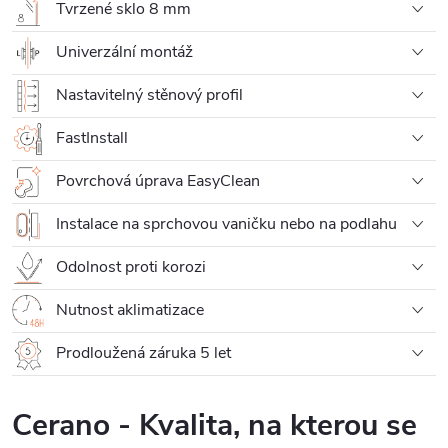
Tvrzené sklo 8 mm
Univerzální montáž
Nastavitelný stěnový profil
FastInstall
Povrchová úprava EasyClean
Instalace na sprchovou vaničku nebo na podlahu
Odolnost proti korozi
Nutnost aklimatizace
Prodloužená záruka 5 let
Cerano - Kvalita, na kterou se