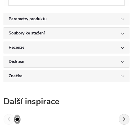
Parametry produktu
Soubory ke stažení
Recenze
Diskuse
Značka
Další inspirace