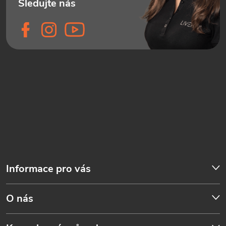
Informace pro vás
O nás