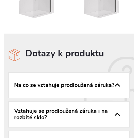
Dotazy k produktu
Na co se vztahuje prodloužená záruka?
Vztahuje se prodloužená záruka i na
rozbité sklo?