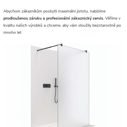
Abychom zákazníkům poskytli maximální jistotu, nabízíme
prodlouženou záruku a profesionální zákaznický servis.
Věříme v
kvalitu našich výrobků a chceme, aby vám sloužily bezstarostně po
mnoho let.