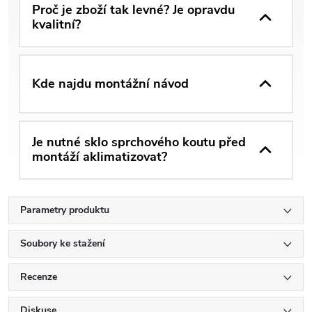
Proč je zboží tak levné? Je opravdu
kvalitní?
Kde najdu montážní návod
Je nutné sklo sprchového koutu před
montáží aklimatizovat?
Parametry produktu
Soubory ke stažení
Recenze
Diskuse