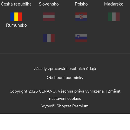
Česká republika
Slovensko
Polsko
Maďarsko
Rumunsko
Zásady zpracování osobních údajů
Obchodní podmínky
Copyright 2026
CERANO
. Všechna práva vyhrazena.
|
Změnit
nastavení cookies
Vytvořil Shoptet Premium