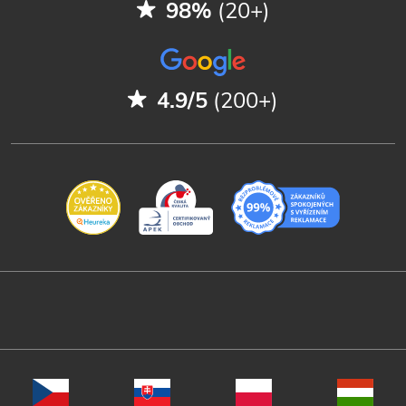
98%
(20+)
4.9/5
(200+)