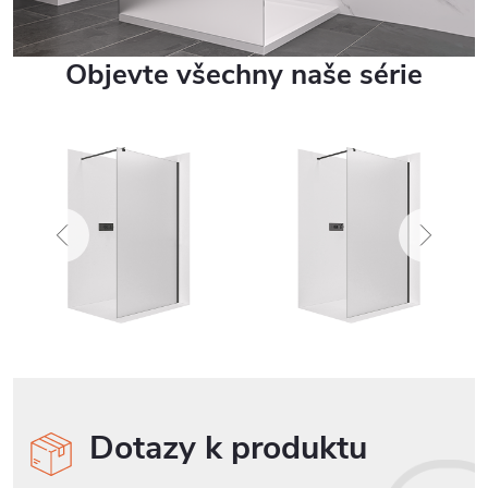
Objevte všechny naše série
Dotazy k produktu