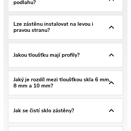
podlahu?
Lze zástěnu instalovat na levou i
pravou stranu?
Jakou tloušťku mají profily?
Jaký je rozdíl mezi tloušťkou skla 6 mm,
8 mm a 10 mm?
Jak se čistí sklo zástěny?