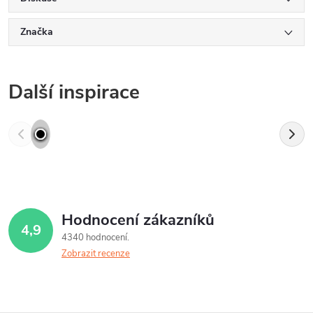
Značka
Další inspirace
Hodnocení zákazníků
4,9
4340 hodnocení
Zobrazit recenze