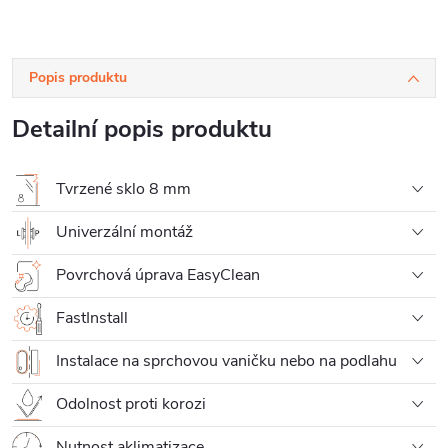
Popis produktu
Detailní popis produktu
Tvrzené sklo 8 mm
Univerzální montáž
Povrchová úprava EasyClean
FastInstall
Instalace na sprchovou vaničku nebo na podlahu
Odolnost proti korozi
Nutnost aklimatizace