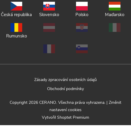
Česká republika
Slovensko
Polsko
Maďarsko
Rumunsko
Zásady zpracování osobních údajů
Obchodní podmínky
Copyright 2026
CERANO
. Všechna práva vyhrazena.
|
Změnit
nastavení cookies
Vytvořil Shoptet Premium