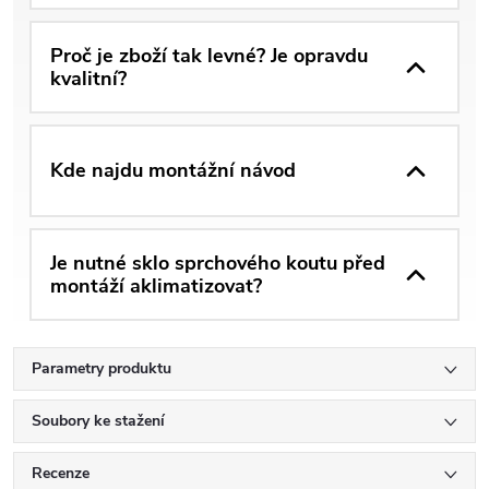
Proč je zboží tak levné? Je opravdu
kvalitní?
Kde najdu montážní návod
Je nutné sklo sprchového koutu před
montáží aklimatizovat?
Parametry produktu
Soubory ke stažení
Recenze