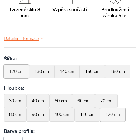
Tvrzené sklo 8
Vzpěra součástí
Prodloužená
mm
záruka 5 let
Detailní informace