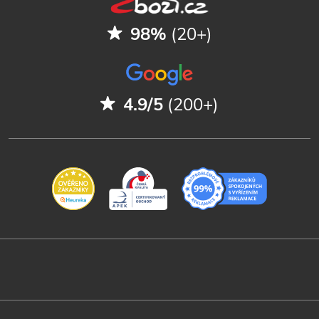
98%
(20+)
4.9/5
(200+)