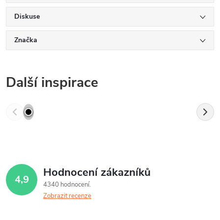
Diskuse
Značka
Další inspirace
Hodnocení zákazníků
4,9
4340 hodnocení
Zobrazit recenze