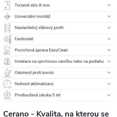
Tvrzené sklo 8 mm
Univerzální montáž
Nastavitelný stěnový profil
FastInstall
Povrchová úprava EasyClean
Instalace na sprchovou vaničku nebo na podlahu
Odolnost proti korozi
Nutnost aklimatizace
Prodloužená záruka 5 let
Cerano - Kvalita, na kterou se