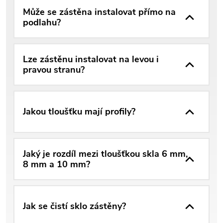
Může se zástěna instalovat přímo na
podlahu?
Lze zástěnu instalovat na levou i
pravou stranu?
Jakou tloušťku mají profily?
Jaký je rozdíl mezi tloušťkou skla 6 mm,
8 mm a 10 mm?
Jak se čistí sklo zástěny?