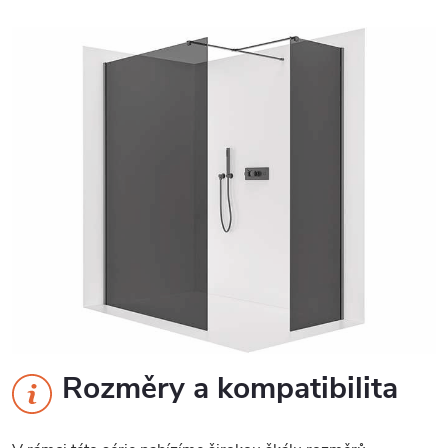
Rozměry a kompatibilita