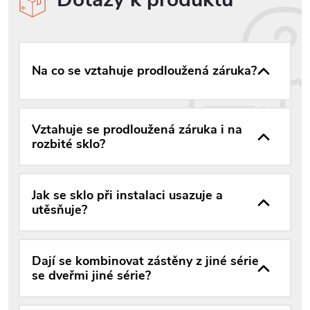
Na co se vztahuje prodloužená záruka?
Vztahuje se prodloužená záruka i na
rozbité sklo?
Jak se sklo při instalaci usazuje a
utěsňuje?
Dají se kombinovat zástěny z jiné série
se dveřmi jiné série?