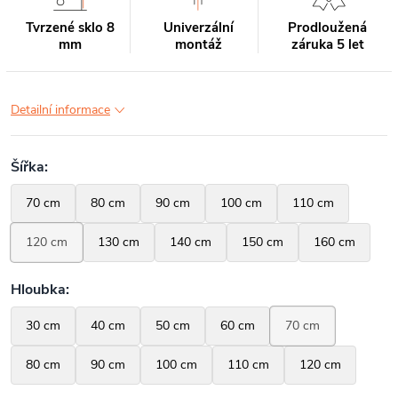
Tvrzené sklo 8
Univerzální
Prodloužená
mm
montáž
záruka 5 let
Detailní informace