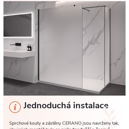
Jednoduchá instalace
Sprchové kouty a zástěny CERANO jsou navrženy tak,