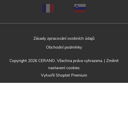
Zásady zpracování osobních údajů
Obchodní podmínky
Copyright 2026
CERANO
. Všechna práva vyhrazena.
|
Změnit
nastavení cookies
Vytvořil Shoptet Premium