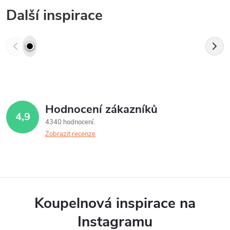
Další inspirace
Hodnocení zákazníků
4,9
4340 hodnocení
Zobrazit recenze
Koupelnová inspirace na
Instagramu