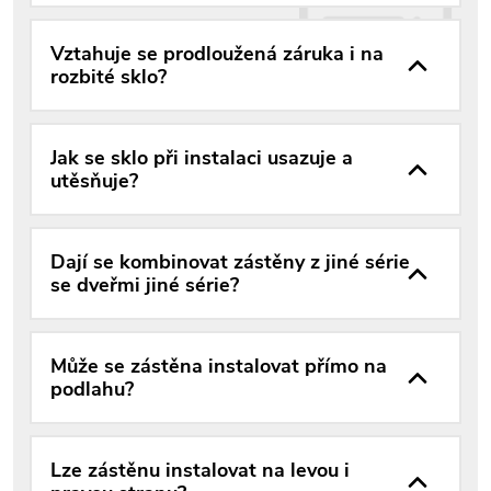
Vztahuje se prodloužená záruka i na
rozbité sklo?
Jak se sklo při instalaci usazuje a
utěsňuje?
Dají se kombinovat zástěny z jiné série
se dveřmi jiné série?
Může se zástěna instalovat přímo na
podlahu?
Lze zástěnu instalovat na levou i