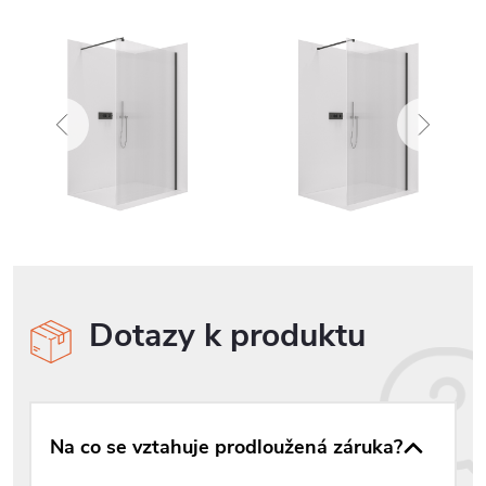
Dotazy k produktu
Na co se vztahuje prodloužená záruka?