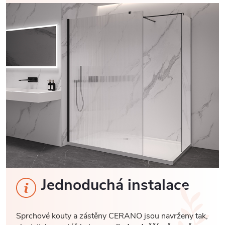
Jednoduchá instalace
Sprchové kouty a zástěny CERANO jsou navrženy tak,