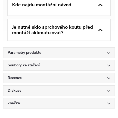
Kde najdu montážní návod
Je nutné sklo sprchového koutu před
montáží aklimatizovat?
Parametry produktu
Soubory ke stažení
Recenze
Diskuse
Značka