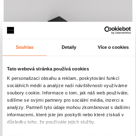
Souhlas
Detaily
Více o cookies
Tato webová stránka používá cookies
K personalizaci obsahu a reklam, poskytování funkcí
sociálních médií a analýze naší návštěvnosti využíváme
soubory cookie. Informace o tom, jak náš web používáte,
sdílíme se svými partnery pro sociální média, inzerci a
analýzy. Partneři tyto údaje mohou zkombinovat s dalšími
informacemi, které jste jim poskytli nebo které získali v
důsledku toho, že používáte jejich služby.