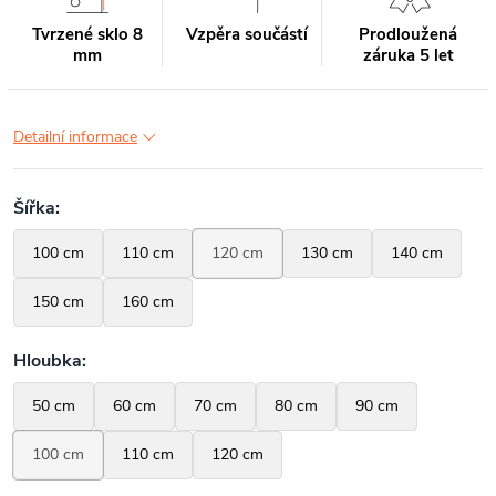
Tvrzené sklo 8
Vzpěra součástí
Prodloužená
mm
záruka 5 let
Detailní informace