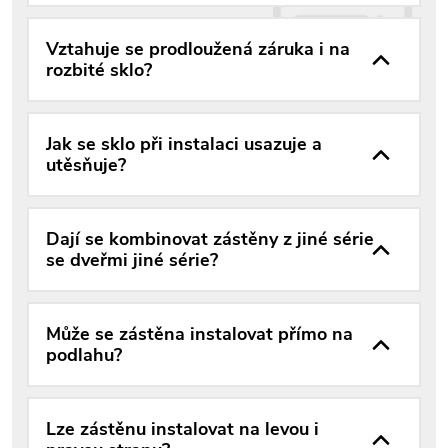
Vztahuje se prodloužená záruka i na
rozbité sklo?
Jak se sklo při instalaci usazuje a
utěsňuje?
Dají se kombinovat zástěny z jiné série
se dveřmi jiné série?
Může se zástěna instalovat přímo na
podlahu?
Lze zástěnu instalovat na levou i