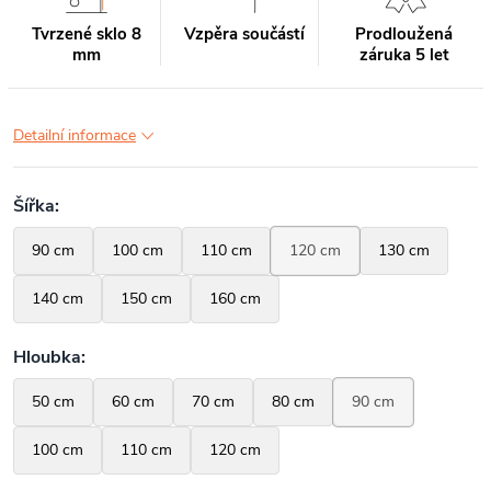
Tvrzené sklo 8
Vzpěra součástí
Prodloužená
mm
záruka 5 let
Detailní informace