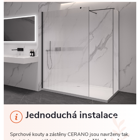
Jednoduchá instalace
Sprchové kouty a zástěny CERANO jsou navrženy tak,