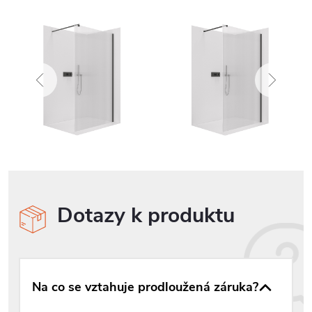
Dotazy k produktu
Na co se vztahuje prodloužená záruka?