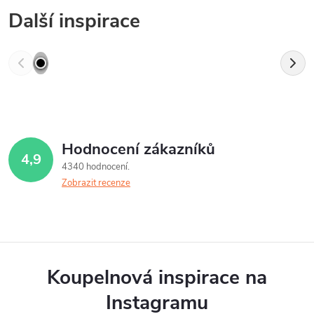
Další inspirace
Hodnocení zákazníků
4,9
4340 hodnocení
Zobrazit recenze
Koupelnová inspirace na
Instagramu