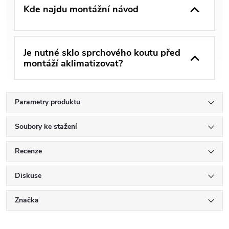
Kde najdu montážní návod
Je nutné sklo sprchového koutu před
montáží aklimatizovat?
Parametry produktu
Soubory ke stažení
Recenze
Diskuse
Značka