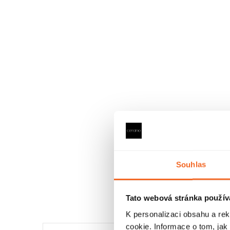
Souhlas
Tato webová stránka použív
K personalizaci obsahu a re
cookie. Informace o tom, jak