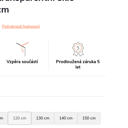
cm
Podrobnosti hodnocení
Vzpěra součástí
Prodloužená záruka 5
let