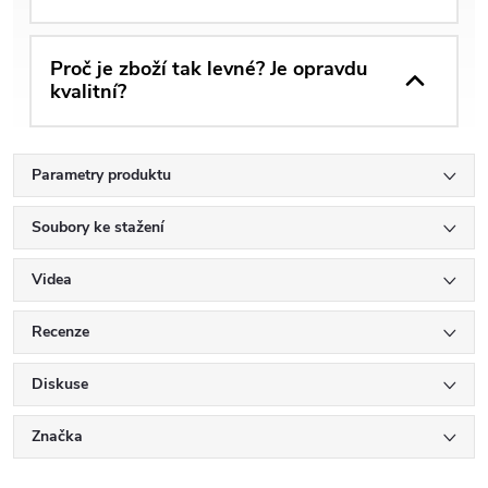
Proč je zboží tak levné? Je opravdu
kvalitní?
Parametry produktu
Soubory ke stažení
Videa
Recenze
Diskuse
Značka