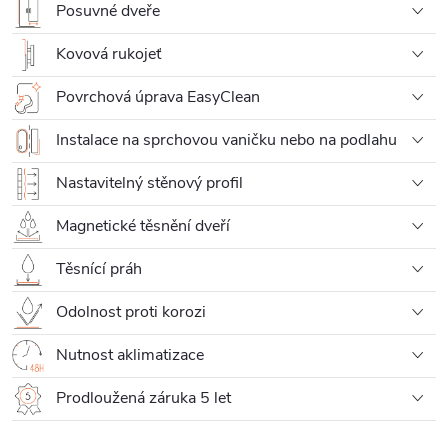
Posuvné dveře
Kovová rukojeť
Povrchová úprava EasyClean
Instalace na sprchovou vaničku nebo na podlahu
Nastavitelný stěnový profil
Magnetické těsnění dveří
Těsnící práh
Odolnost proti korozi
Nutnost aklimatizace
Prodloužená záruka 5 let