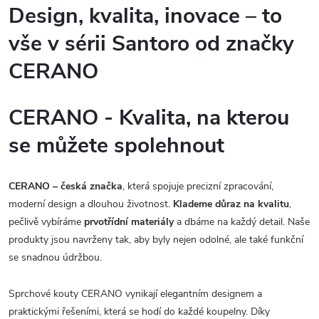
Design, kvalita, inovace – to
vše v sérii Santoro od značky
CERANO
CERANO - Kvalita, na kterou
se můžete spolehnout
CERANO – česká značka
, která spojuje precizní zpracování,
moderní design a dlouhou životnost.
Klademe důraz na kvalitu
,
pečlivě vybíráme
prvotřídní materiály
a dbáme na každý detail. Naše
produkty jsou navrženy tak, aby byly nejen odolné, ale také funkční
se snadnou údržbou.
Sprchové kouty CERANO vynikají elegantním designem a
praktickými řešeními, která se hodí do každé koupelny. Díky