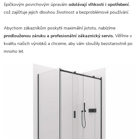
špičkovým povrchovým úpravám
odolávají vlhkosti i opotřebení
,
což zajišťuje jejich dlouhou životnost a bezproblémové používání.
Abychom zákazníkům poskytli maximální jistotu, nabízíme
prodlouženou záruku a profesionální zákaznický servis.
Věříme v
kvalitu našich výrobků a chceme, aby vám sloužily bezstarostně po
mnoho let.