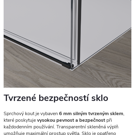
Tvrzené bezpečností sklo
Sprchový kout je vybaven
6 mm silným tvrzeným sklem
,
které poskytuje
vysokou pevnost a bezpečnost
při
každodenním používání. Transparentní skleněná výplň
umožňuje maximální prostup světla. Sklo je opatřeno