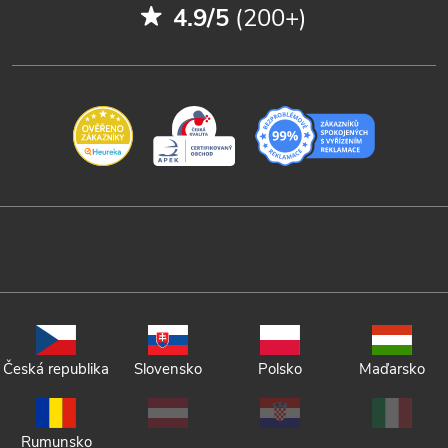
4.9/5
(200+)
Česká republika
Slovensko
Polsko
Maďarsko
Rumunsko