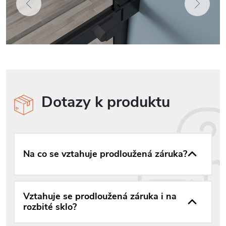
Dotazy k produktu
Na co se vztahuje prodloužená záruka?
Vztahuje se prodloužená záruka i na
rozbité sklo?