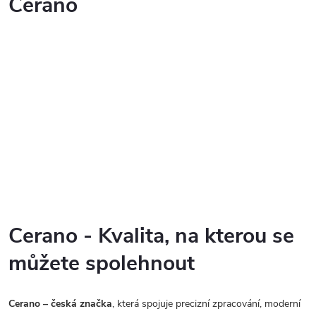
Cerano
Cerano - Kvalita, na kterou se
můžete spolehnout
Cerano – česká značka
, která spojuje precizní zpracování, moderní