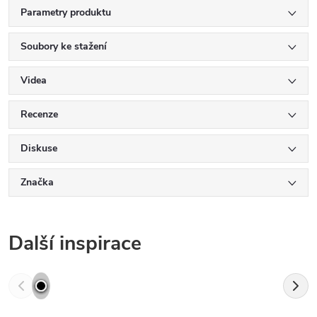
Parametry produktu
Soubory ke stažení
Videa
Recenze
Diskuse
Značka
Další inspirace