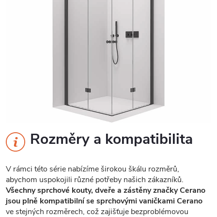
Rozměry a kompatibilita
V rámci této série nabízíme širokou škálu rozměrů,
abychom uspokojili různé potřeby našich zákazníků.
Všechny sprchové kouty, dveře a zástěny značky Cerano
jsou plně kompatibilní se sprchovými vaničkami Cerano
ve stejných rozměrech, což zajišťuje bezproblémovou