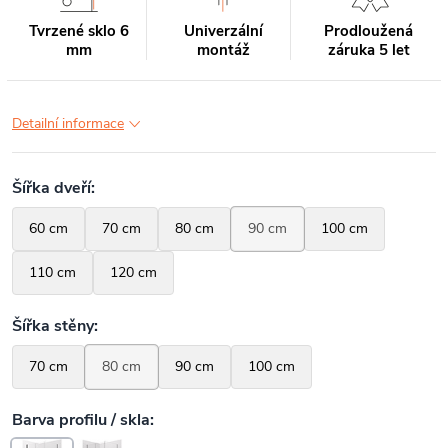
Tvrzené sklo 6
Univerzální
Prodloužená
mm
montáž
záruka 5 let
Detailní informace