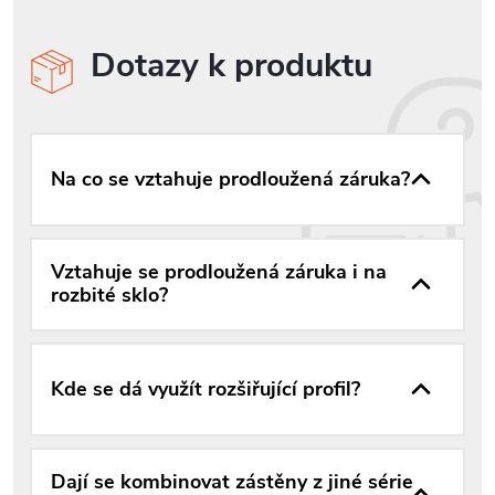
Dotazy k produktu
Na co se vztahuje prodloužená záruka?
Vztahuje se prodloužená záruka i na
rozbité sklo?
Kde se dá využít rozšiřující profil?
Dají se kombinovat zástěny z jiné série