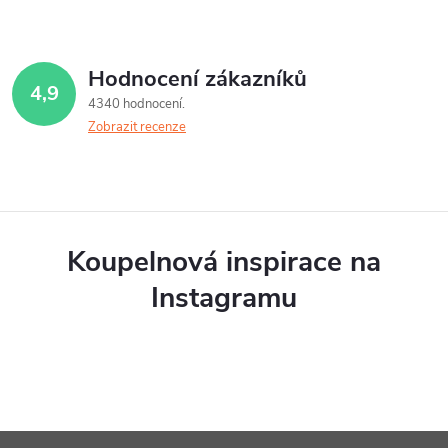
Hodnocení zákazníků
4,9
4340 hodnocení
Zobrazit recenze
Koupelnová inspirace na
Instagramu