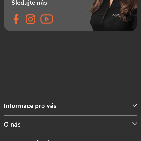
Informace pro vás
O nás