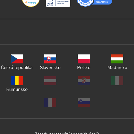
Česká republika
Slovensko
Polsko
Maďarsko
Rumunsko