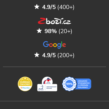
4.9/5
(400+)
98%
(20+)
4.9/5
(200+)