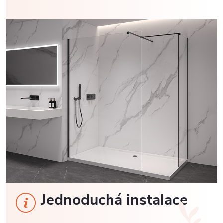
Jednoduchá instalace