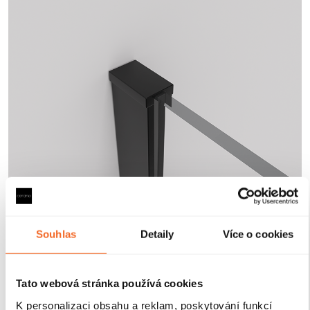
Souhlas
Detaily
Více o cookies
Tato webová stránka používá cookies
K personalizaci obsahu a reklam, poskytování funkcí