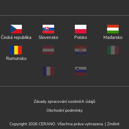
Česká republika
Slovensko
Polsko
Maďarsko
Rumunsko
Zásady zpracování osobních údajů
Obchodní podmínky
Copyright 2026
CERANO
. Všechna práva vyhrazena.
|
Změnit