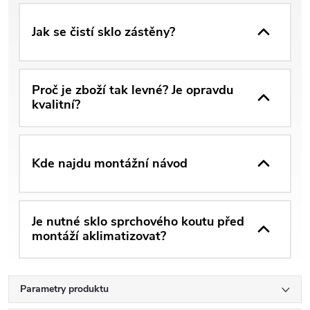
Jak se čistí sklo zástěny?
Proč je zboží tak levné? Je opravdu
kvalitní?
Kde najdu montážní návod
Je nutné sklo sprchového koutu před
montáží aklimatizovat?
Parametry produktu