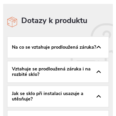
Dotazy k produktu
Na co se vztahuje prodloužená záruka?
Vztahuje se prodloužená záruka i na
rozbité sklo?
Jak se sklo při instalaci usazuje a
utěsňuje?