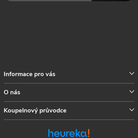
Informace pro vás
O nás
Koupelnový průvodce