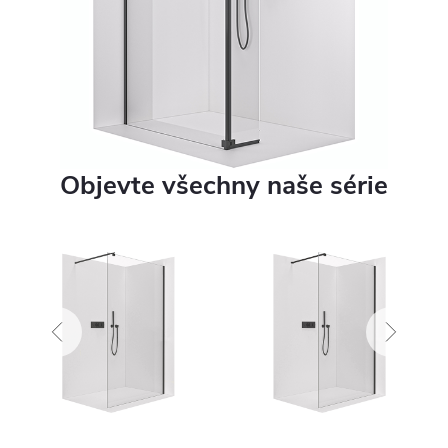
Objevte všechny naše série