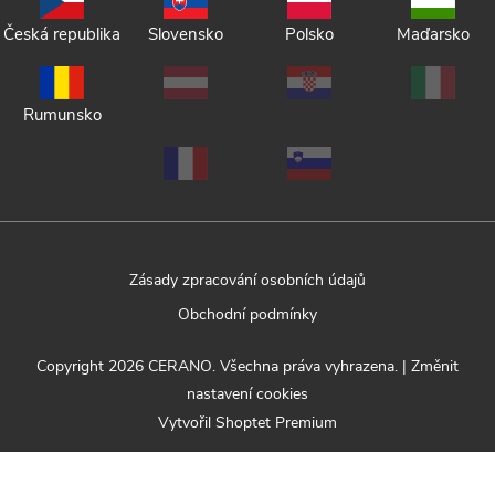
Česká republika
Slovensko
Polsko
Maďarsko
Rumunsko
Zásady zpracování osobních údajů
Obchodní podmínky
Copyright 2026
CERANO
. Všechna práva vyhrazena.
|
Změnit
nastavení cookies
Vytvořil Shoptet Premium