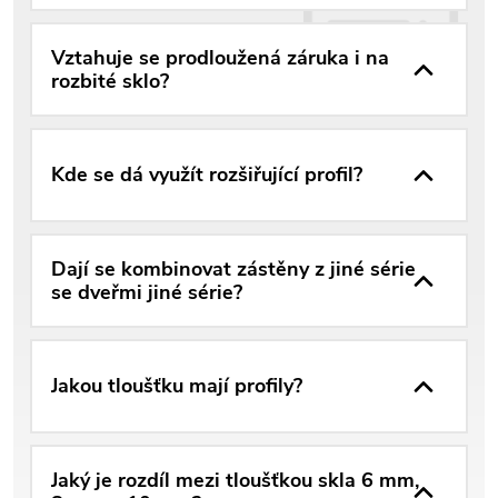
Vztahuje se prodloužená záruka i na
rozbité sklo?
Kde se dá využít rozšiřující profil?
Dají se kombinovat zástěny z jiné série
se dveřmi jiné série?
Jakou tloušťku mají profily?
Jaký je rozdíl mezi tloušťkou skla 6 mm,