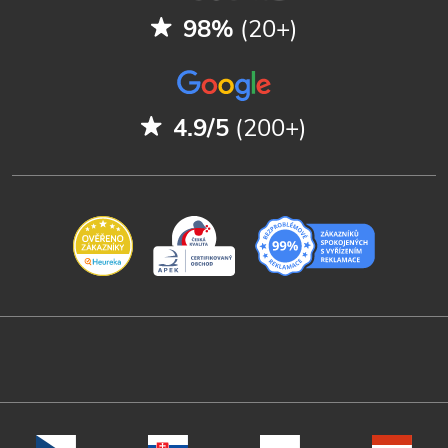
98%
(20+)
4.9/5
(200+)