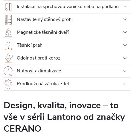
Instalace na sprchovou vaničku nebo na podlahu
Nastavitelný stěnový profil
Magnetické těsnění dveří
Těsnící práh
Odolnost proti korozi
Nutnost aklimatizace
Prodloužená záruka 7 let
Design, kvalita, inovace – to
vše v sérii Lantono od značky
CERANO