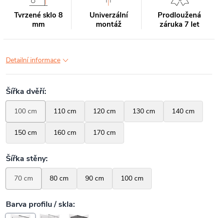
Tvrzené sklo 8
Univerzální
Prodloužená
mm
montáž
záruka 7 let
Detailní informace