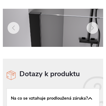
Dotazy k produktu
Na co se vztahuje prodloužená záruka?