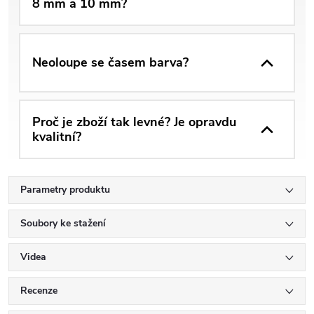
8 mm a 10 mm?
Neoloupe se časem barva?
Proč je zboží tak levné? Je opravdu
kvalitní?
Parametry produktu
Soubory ke stažení
Videa
Recenze