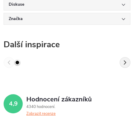
Diskuse
Značka
Další inspirace
Hodnocení zákazníků
4,9
4340 hodnocení
Zobrazit recenze