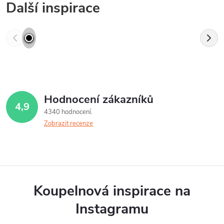
Další inspirace
Hodnocení zákazníků
4,9
4340 hodnocení
Zobrazit recenze
Koupelnová inspirace na
Instagramu