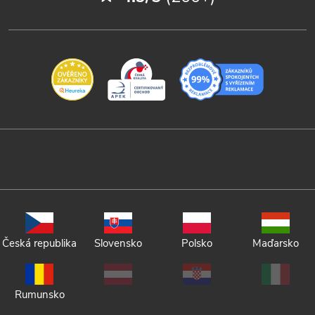
Česká republika
Slovensko
Polsko
Maďarsko
Rumunsko