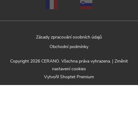
Zásady zpracování osobních údajů
Obchodní podmínky
Copyright 2026
CERANO
. Všechna práva vyhrazena.
|
Změnit
nastavení cookies
Vytvořil Shoptet Premium