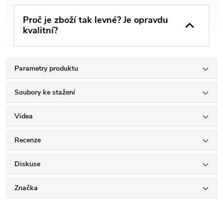
Proč je zboží tak levné? Je opravdu
kvalitní?
Parametry produktu
Soubory ke stažení
Videa
Recenze
Diskuse
Značka