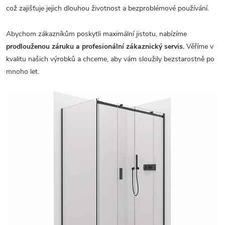
což zajišťuje jejich dlouhou životnost a bezproblémové používání.
Abychom zákazníkům poskytli maximální jistotu, nabízíme
prodlouženou záruku a profesionální zákaznický servis.
Věříme v
kvalitu našich výrobků a chceme, aby vám sloužily bezstarostně po
mnoho let.