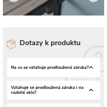
Dotazy k produktu
Na co se vztahuje prodloužená záruka?
Vztahuje se prodloužená záruka i na
rozbité sklo?