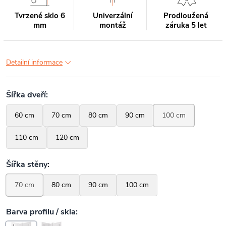
Tvrzené sklo 6
Univerzální
Prodloužená
mm
montáž
záruka 5 let
Detailní informace