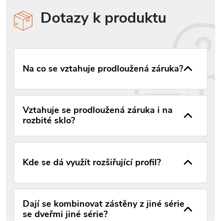
Dotazy k produktu
Na co se vztahuje prodloužená záruka?
Vztahuje se prodloužená záruka i na
rozbité sklo?
Kde se dá využít rozšiřující profil?
Dají se kombinovat zástěny z jiné série
se dveřmi jiné série?