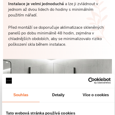
Instalace je velmi jednoduchá
a lze ji zvládnout v
jednom až dvou lidech do hodiny s minimálním
použitím nářadí.
Před montáží se doporučuje aklimatizace skleněných
panelů po dobu minimálně 48 hodin, zejména v
chladnějších obdobích, aby se minimalizovalo riziko
poškození skla během instalace.
Souhlas
Detaily
Více o cookies
Tato webová stránka používá cookies