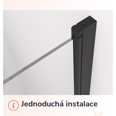
Jednoduchá instalace