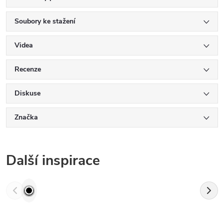
Soubory ke stažení
Videa
Recenze
Diskuse
Značka
Další inspirace