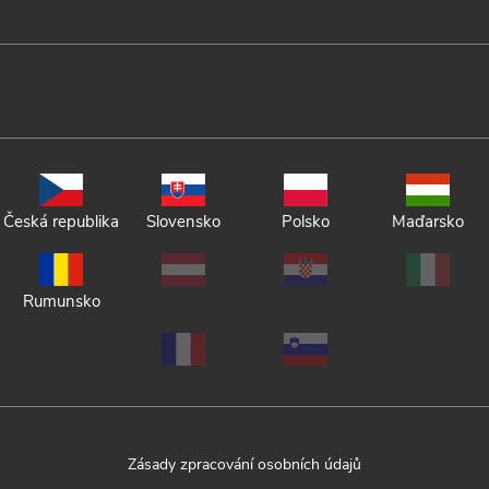
Česká republika
Slovensko
Polsko
Maďarsko
Rumunsko
Zásady zpracování osobních údajů