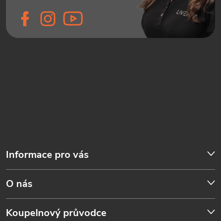
Informace pro vás
O nás
Koupelnový průvodce