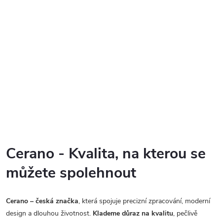
Cerano - Kvalita, na kterou se
můžete spolehnout
Cerano – česká značka
, která spojuje precizní zpracování, moderní
design a dlouhou životnost.
Klademe důraz na kvalitu
, pečlivě