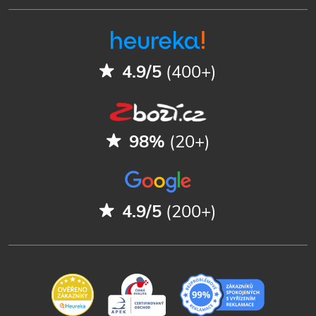
4.9/5
(400+)
98%
(20+)
4.9/5
(200+)