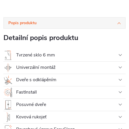
Popis produktu
Detailní popis produktu
Tvrzené sklo 6 mm
Univerzální montáž
Dveře s odklápěním
FastInstall
Posuvné dveře
Kovová rukojeť