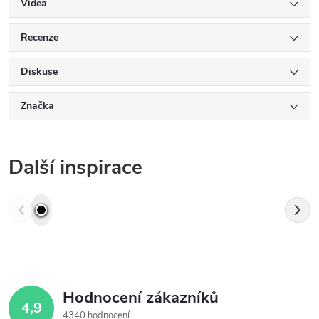
Videa
Recenze
Diskuse
Značka
Další inspirace
Hodnocení zákazníků
4,9
4340 hodnocení