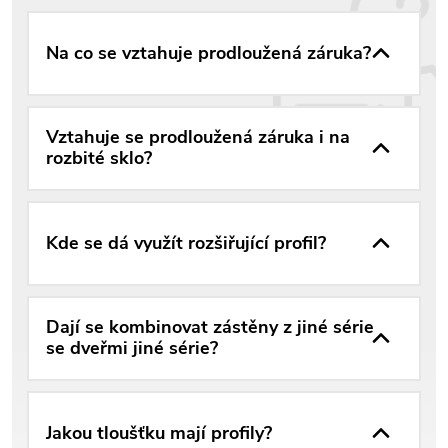
Na co se vztahuje prodloužená záruka?
Vztahuje se prodloužená záruka i na
rozbité sklo?
Kde se dá využít rozšiřující profil?
Dají se kombinovat zástěny z jiné série
se dveřmi jiné série?
Jakou tloušťku mají profily?