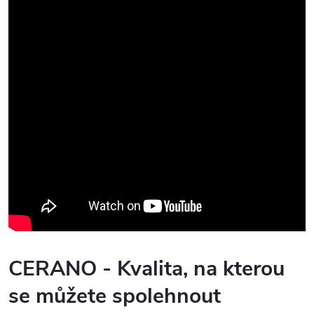
CERANO - Kvalita, na kterou
se můžete spolehnout