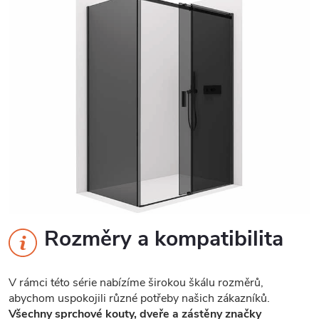
Rozměry a kompatibilita
V rámci této série nabízíme širokou škálu rozměrů,
abychom uspokojili různé potřeby našich zákazníků.
Všechny sprchové kouty, dveře a zástěny značky