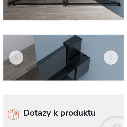
Dotazy k produktu