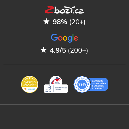
98%
(20+)
4.9/5
(200+)