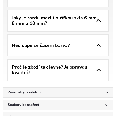
Jaký je rozdíl mezi tloušťkou skla 6 mm,
8 mm a 10 mm?
Neoloupe se časem barva?
Proč je zboží tak levné? Je opravdu
kvalitní?
Parametry produktu
Soubory ke stažení