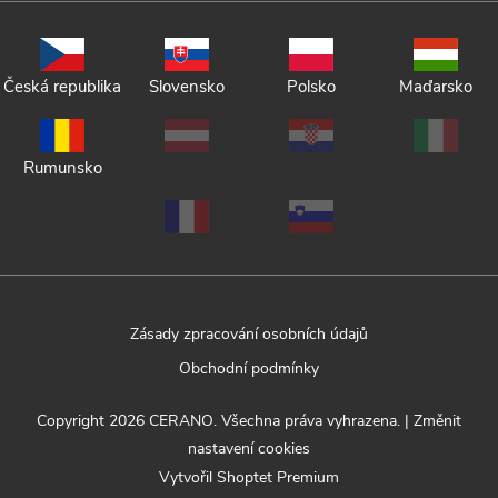
Česká republika
Slovensko
Polsko
Maďarsko
Rumunsko
Zásady zpracování osobních údajů
Obchodní podmínky
Copyright 2026
CERANO
. Všechna práva vyhrazena.
|
Změnit
nastavení cookies
Vytvořil Shoptet Premium