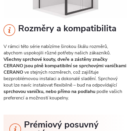
Rozměry a kompatibilita
V rámci této série nabízíme širokou škálu rozměrů,
abychom uspokojili různé potřeby našich zákazníků.
Všechny sprchové kouty, dveře a zástěny značky
CERANO jsou plně kompatibilní se sprchovými vaničkami
CERANO
ve stejných rozměrech, což zajišťuje
bezproblémovou instalaci a dokonalé sladění. Sprchový
kout lze navíc instalovat flexibilně – buď na odpovídající
sprchovou vaničku, nebo přímo na podlahu
podle vašich
preferencí a možností koupelny.
Prémiový posuvný