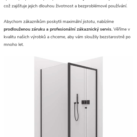
což zajišťuje jejich dlouhou životnost a bezproblémové používání.
Abychom zákazníkům poskytli maximální jistotu, nabízíme
prodlouženou záruku a profesionální zákaznický servis.
Věříme v
kvalitu našich výrobků a chceme, aby vám sloužily bezstarostně po
mnoho let.